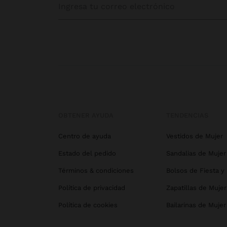
OBTENER AYUDA
TENDENCIAS
Centro de ayuda
Vestidos de Mujer
Estado del pedido
Sandalias de Mujer
Términos & condiciones
Bolsos de Fiesta y
Política de privacidad
Zapatillas de Mujer
Política de cookies
Bailarinas de Mujer