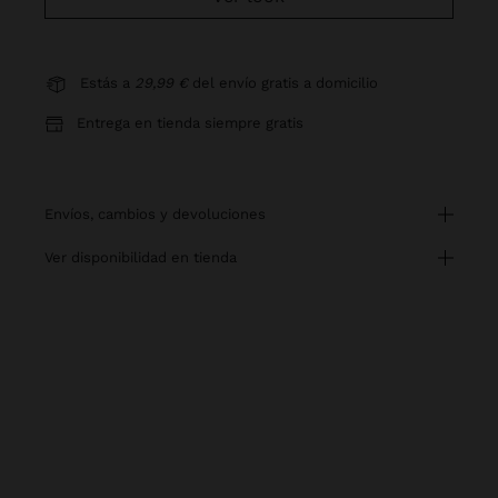
Estás a
29,99 €
del envío gratis a domicilio
Entrega en tienda siempre gratis
envíos, cambios y devoluciones
ver disponibilidad en tienda