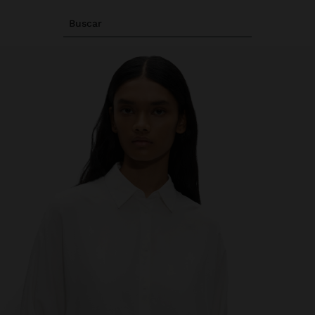
Buscar