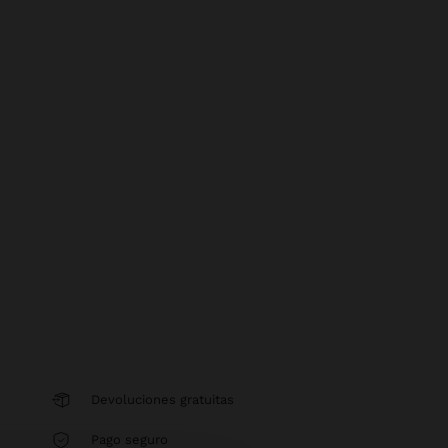
Devoluciones gratuitas
Pago seguro