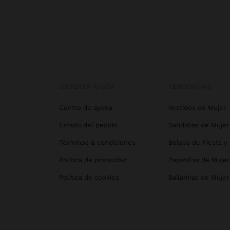
OBTENER AYUDA
TENDENCIAS
Centro de ayuda
Vestidos de Mujer
Estado del pedido
Sandalias de Mujer
Términos & condiciones
Bolsos de Fiesta y
Política de privacidad
Zapatillas de Mujer
Política de cookies
Bailarinas de Mujer