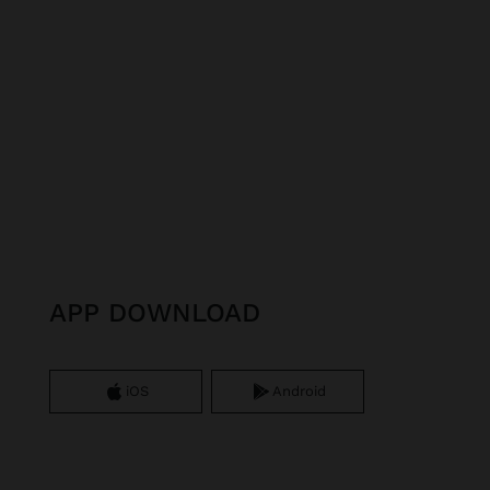
APP DOWNLOAD
iOS
Android