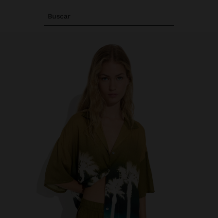
Buscar