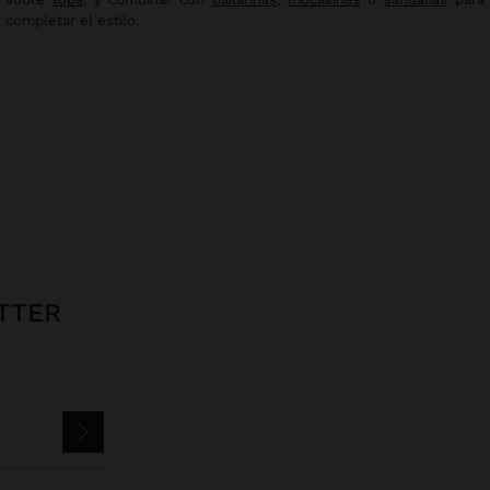
completar el estilo.
TTER