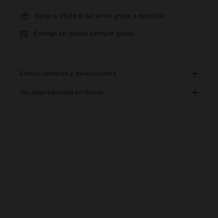
Estás a
29,99 €
del envío gratis a domicilio
Entrega en tienda siempre gratis
envíos, cambios y devoluciones
ver disponibilidad en tienda