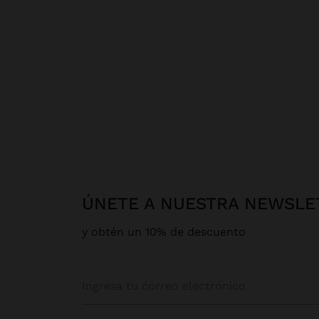
ÚNETE A NUESTRA NEWSLE
y obtén un 10% de descuento