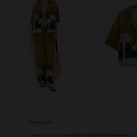
descripción
Camisa fluida con estampado degradé de palmeras. Cuel