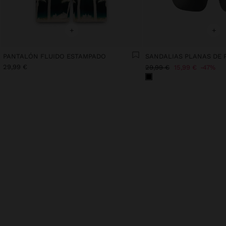
+
+
PANTALÓN FLUIDO ESTAMPADO
SANDALIAS PLANAS DE 
29,99 €
29,99 €
15,99 €
47%