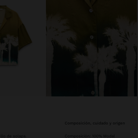
composición, cuidado y origen
lo de solapa.
Composición: 100% Modal