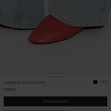
+8
CAMISA DE MANGA CORTA
23,99 €
Seleccionar talla