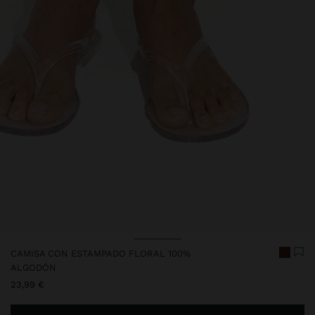
CAMISA CON ESTAMPADO FLORAL 100%
ALGODÓN
23,99 €