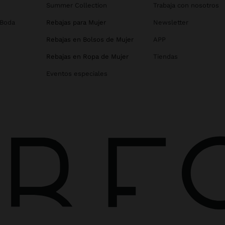
Summer Collection
Trabaja con nosotros
 Boda
Rebajas para Mujer
Newsletter
Rebajas en Bolsos de Mujer
APP
Rebajas en Ropa de Mujer
Tiendas
Eventos especiales