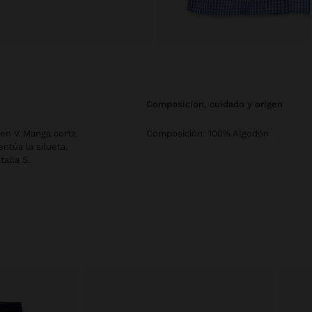
composición, cuidado y origen
en V. Manga corta.
Composición: 100% Algodón
ntúa la silueta.
alla S.