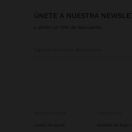
ÚNETE A NUESTRA NEWSLE
y obtén un 10% de descuento
OBTENER AYUDA
TENDENCIAS
Centro de ayuda
Vestidos de Mujer