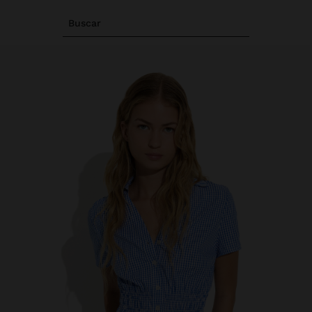
Buscar