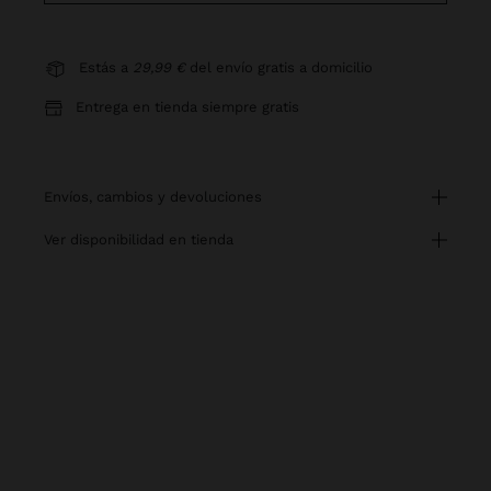
Estás a
29,99 €
del envío gratis a domicilio
Entrega en tienda siempre gratis
envíos, cambios y devoluciones
ver disponibilidad en tienda