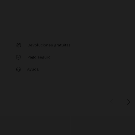
Devoluciones gratuitas
Pago seguro
Ayuda