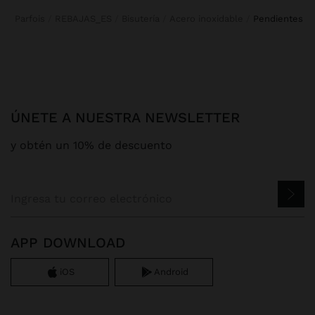
Parfois
REBAJAS_ES
Bisutería
Acero inoxidable
pendientes
ÚNETE A NUESTRA NEWSLETTER
y obtén un 10% de descuento
APP DOWNLOAD
iOS
Android