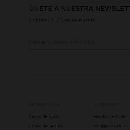
ÚNETE A NUESTRA NEWSLET
y obtén un 10% de descuento
OBTENER AYUDA
TENDENCIAS
Centro de ayuda
Vestidos de Mujer
Estado del pedido
Sandalias de Mujer