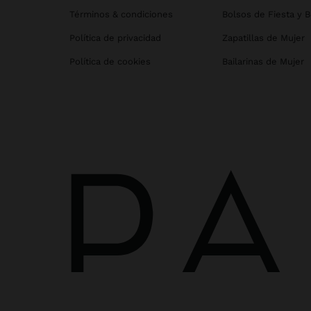
Términos & condiciones
Bolsos de Fiesta y 
Política de privacidad
Zapatillas de Mujer
Política de cookies
Bailarinas de Mujer