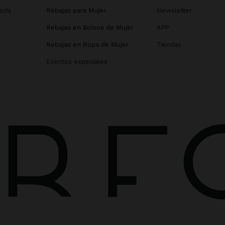
Boda
Rebajas para Mujer
Newsletter
Rebajas en Bolsos de Mujer
APP
Rebajas en Ropa de Mujer
Tiendas
Eventos especiales