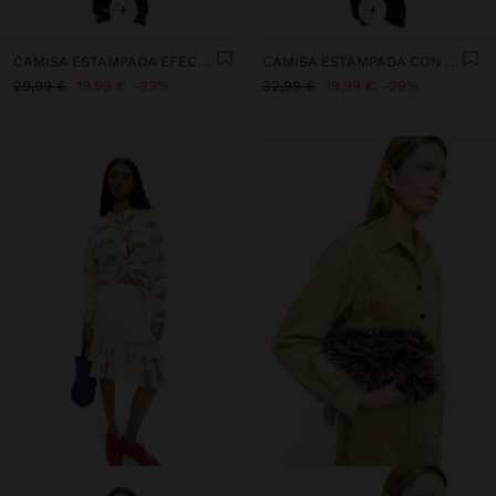
+
+
CAMISA ESTAMPADA EFECTO ARRUGADO
CAMISA ESTAMPADA CON NUDO
29,99 €
19,99 €
33%
32,99 €
19,99 €
39%