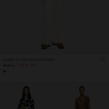
+
CAMISA FLUIDA CON ESTAMPADO
15,99 €
47%
29,99 €
+1