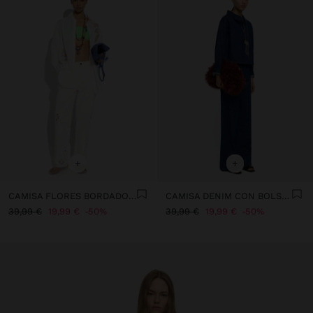
+
+
CAMISA FLORES BORDADO PERFORADO 100% ALGODÓN
CAMISA DENIM CON BOLSILLO
39,99 €
19,99 €
50%
39,99 €
19,99 €
50%