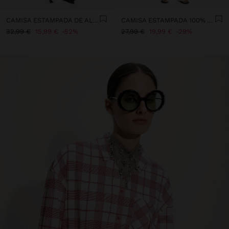
CAMISA ESTAMPADA DE ALGODÓN
CAMISA ESTAMPADA 100% ALGODÓN
32,99 €
15,99 €
52%
27,99 €
19,99 €
29%