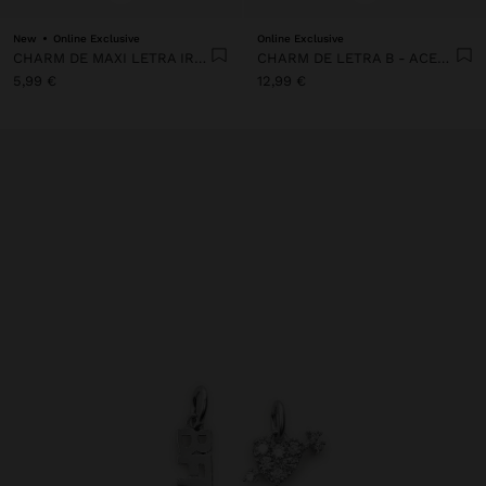
New
Online Exclusive
Online Exclusive
CHARM DE MAXI LETRA IRREGULAR
CHARM DE LETRA B - ACERO INOXIDABLE
5,99 €
12,99 €