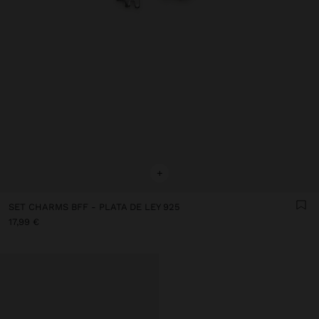
+
SET CHARMS BFF - PLATA DE LEY 925
17,99 €