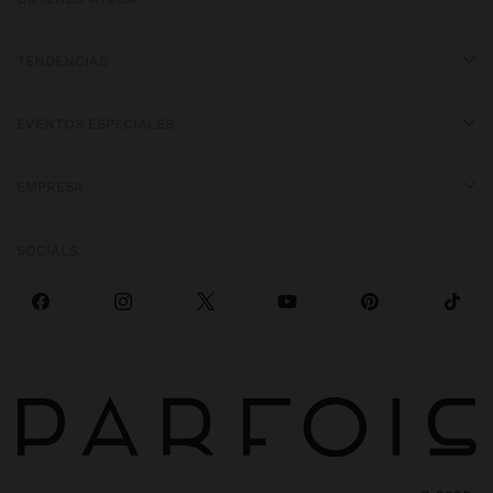
TENDENCIAS
EVENTOS ESPECIALES
EMPRESA
SOCIALS