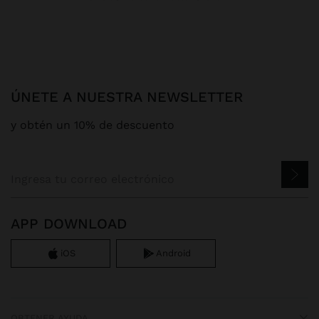
ÚNETE A NUESTRA NEWSLETTER
y obtén un 10% de descuento
APP DOWNLOAD
iOS
Android
OBTENER AYUDA