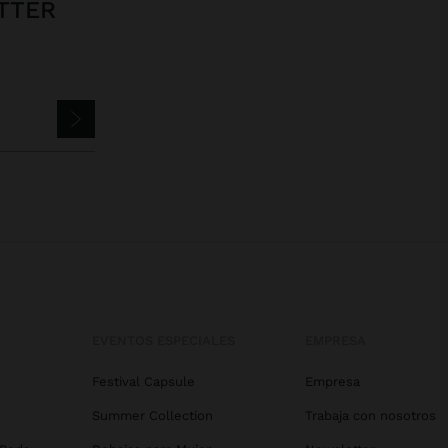
TTER
EVENTOS ESPECIALES
EMPRESA
Festival Capsule
Empresa
Summer Collection
Trabaja con nosotros