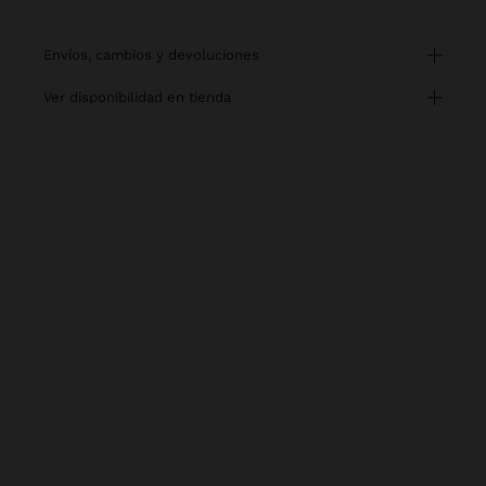
envíos, cambios y devoluciones
ver disponibilidad en tienda