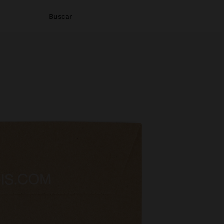
Buscar