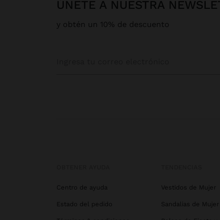
ÚNETE A NUESTRA NEWSLE
y obtén un 10% de descuento
OBTENER AYUDA
TENDENCIAS
Centro de ayuda
Vestidos de Mujer
Estado del pedido
Sandalias de Mujer