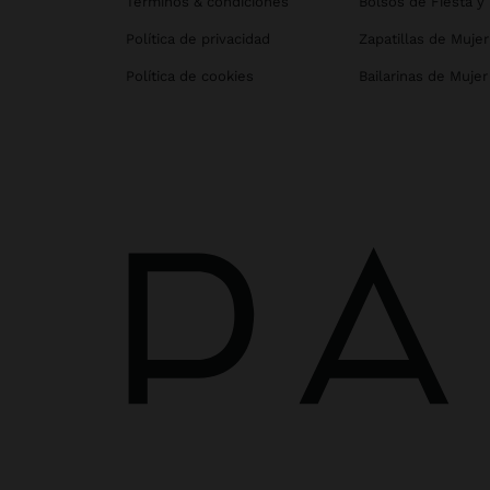
Términos & condiciones
Bolsos de Fiesta y
Política de privacidad
Zapatillas de Mujer
Política de cookies
Bailarinas de Mujer