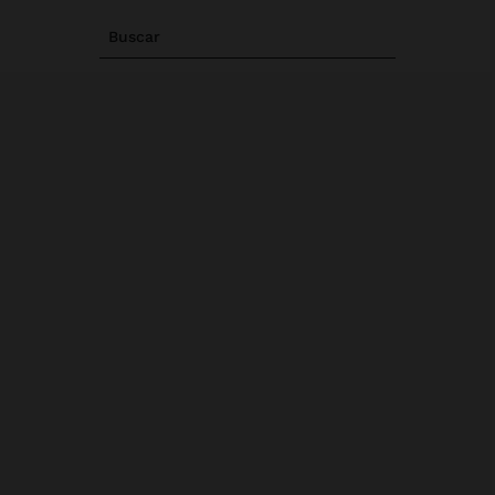
Buscar