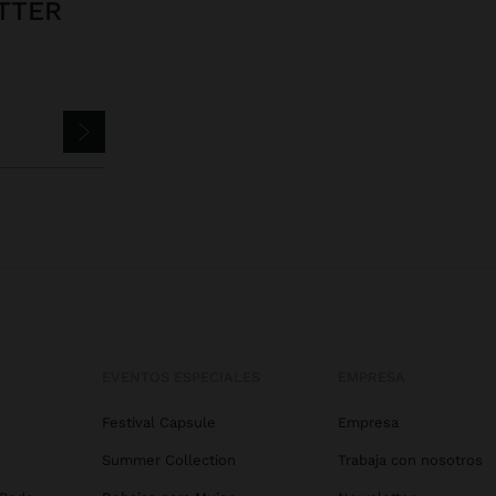
TTER
EVENTOS ESPECIALES
EMPRESA
Festival Capsule
Empresa
Summer Collection
Trabaja con nosotros