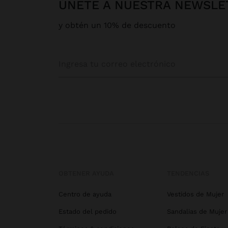
ÚNETE A NUESTRA NEWSLE
y obtén un 10% de descuento
OBTENER AYUDA
TENDENCIAS
Centro de ayuda
Vestidos de Mujer
Estado del pedido
Sandalias de Mujer