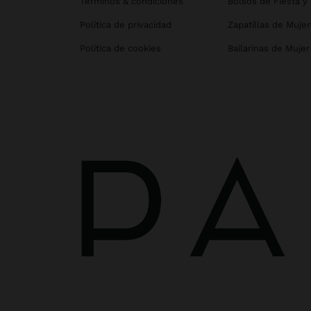
Términos & condiciones
Bolsos de Fiesta y
Política de privacidad
Zapatillas de Mujer
Política de cookies
Bailarinas de Mujer