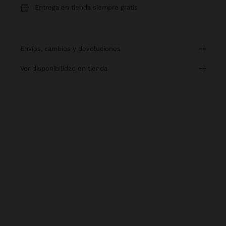
Entrega en tienda siempre gratis
envíos, cambios y devoluciones
ver disponibilidad en tienda