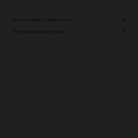
envíos, cambios y devoluciones
ver disponibilidad en tienda