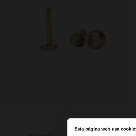
Esta página web usa cookie