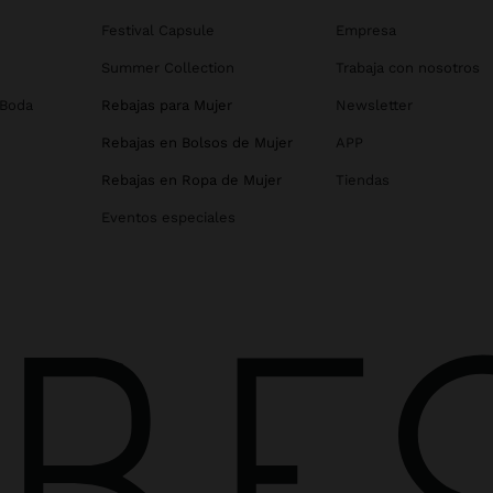
Festival Capsule
Empresa
Summer Collection
Trabaja con nosotros
 Boda
Rebajas para Mujer
Newsletter
Rebajas en Bolsos de Mujer
APP
Rebajas en Ropa de Mujer
Tiendas
Eventos especiales