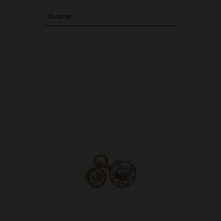
Buscar