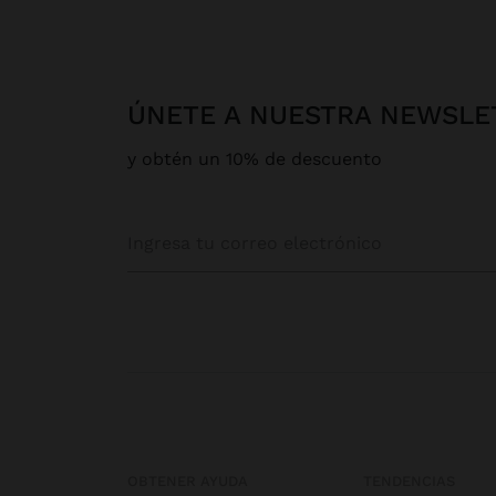
ÚNETE A NUESTRA NEWSLE
y obtén un 10% de descuento
OBTENER AYUDA
TENDENCIAS