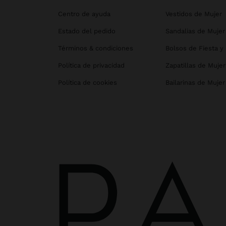
Centro de ayuda
Vestidos de Mujer
Estado del pedido
Sandalias de Mujer
Términos & condiciones
Bolsos de Fiesta y
Política de privacidad
Zapatillas de Mujer
Política de cookies
Bailarinas de Mujer