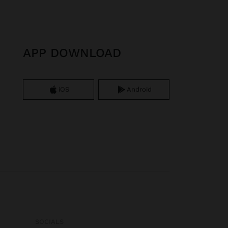
APP DOWNLOAD
iOS
Android
SOCIALS