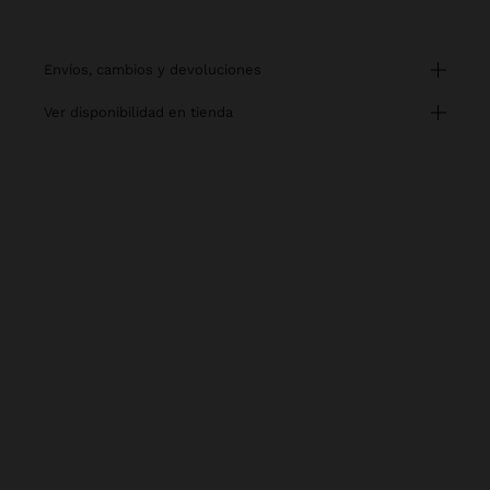
envíos, cambios y devoluciones
ver disponibilidad en tienda