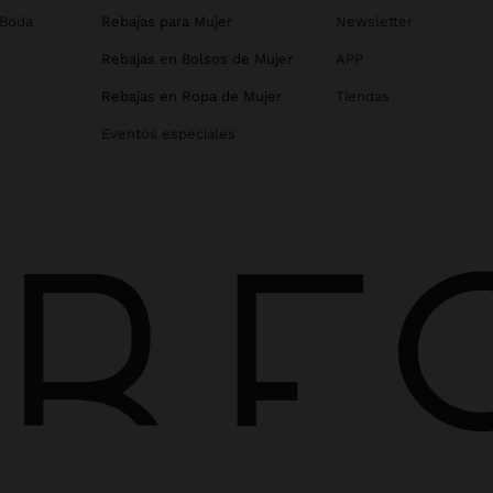
 Boda
Rebajas para Mujer
Newsletter
Rebajas en Bolsos de Mujer
APP
Rebajas en Ropa de Mujer
Tiendas
Eventos especiales