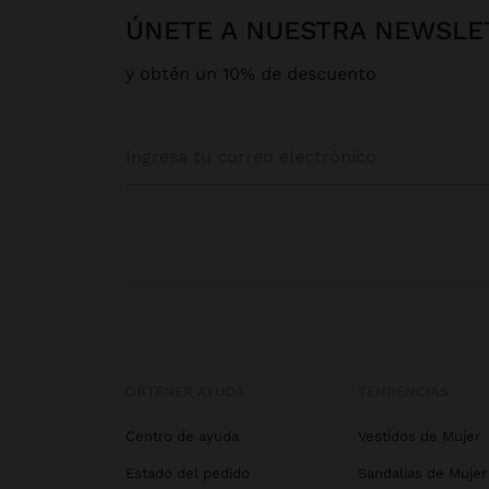
ÚNETE A NUESTRA NEWSLE
y obtén un 10% de descuento
OBTENER AYUDA
TENDENCIAS
Centro de ayuda
Vestidos de Mujer
Estado del pedido
Sandalias de Mujer