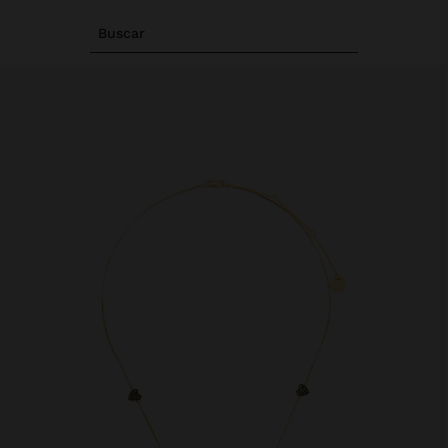
Buscar