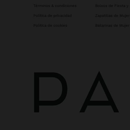
Términos & condiciones
Bolsos de Fiesta y
Política de privacidad
Zapatillas de Mujer
Política de cookies
Bailarinas de Mujer