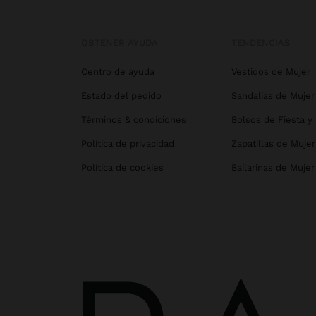
OBTENER AYUDA
TENDENCIAS
Centro de ayuda
Vestidos de Mujer
Estado del pedido
Sandalias de Mujer
Términos & condiciones
Bolsos de Fiesta y
Política de privacidad
Zapatillas de Mujer
Política de cookies
Bailarinas de Mujer