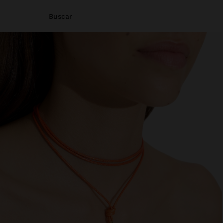
Buscar