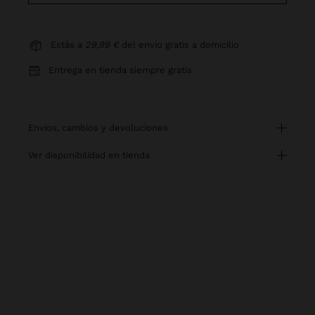
Estás a
29,99 €
del envío gratis a domicilio
Entrega en tienda siempre gratis
envíos, cambios y devoluciones
ver disponibilidad en tienda