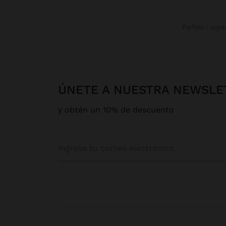
Parfois
Joye
ÚNETE A NUESTRA NEWSLE
y obtén un 10% de descuento