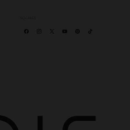
SOCIALS