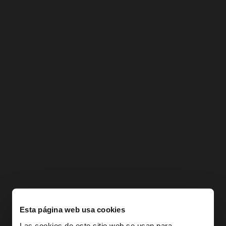
Esta página web usa cookies
Las cookies de este sitio web se usan para