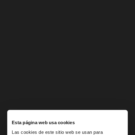
Esta página web usa cookies
Las cookies de este sitio web se usan para