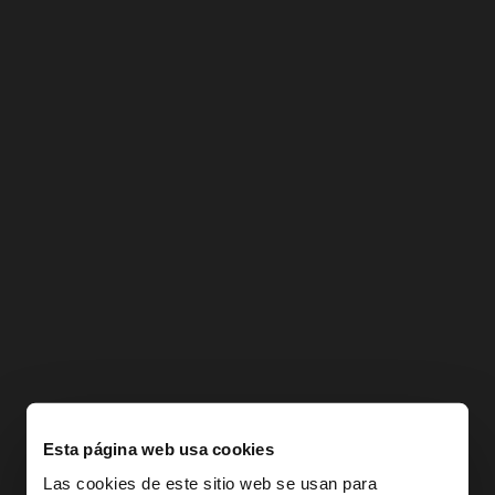
Esta página web usa cookies
Las cookies de este sitio web se usan para