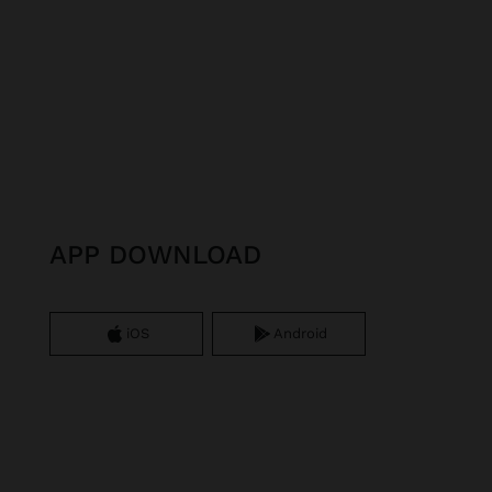
APP DOWNLOAD
iOS
Android