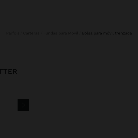
Parfois
Carteras
Fundas para Móvil
bolsa para móvil trenzada
TTER