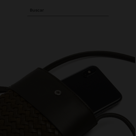
Buscar