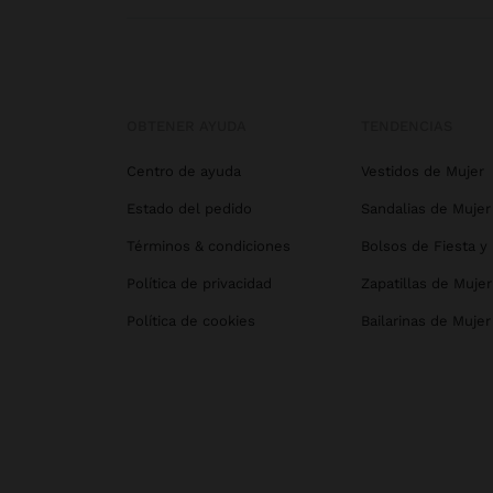
OBTENER AYUDA
TENDENCIAS
Centro de ayuda
Vestidos de Mujer
Estado del pedido
Sandalias de Mujer
Términos & condiciones
Bolsos de Fiesta y
Política de privacidad
Zapatillas de Mujer
Política de cookies
Bailarinas de Mujer