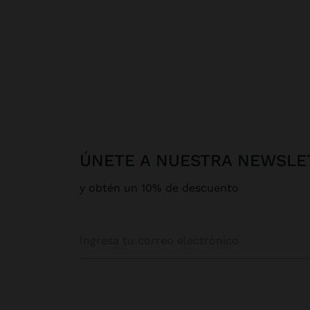
ÚNETE A NUESTRA NEWSLE
y obtén un 10% de descuento