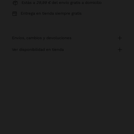
Estás a
29,99 €
del envío gratis a domicilio
Entrega en tienda siempre gratis
envíos, cambios y devoluciones
ver disponibilidad en tienda