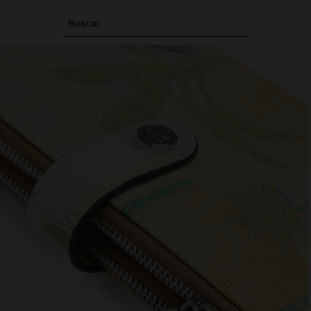
Buscar