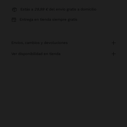
Estás a
29,99 €
del envío gratis a domicilio
Entrega en tienda siempre gratis
envíos, cambios y devoluciones
ver disponibilidad en tienda