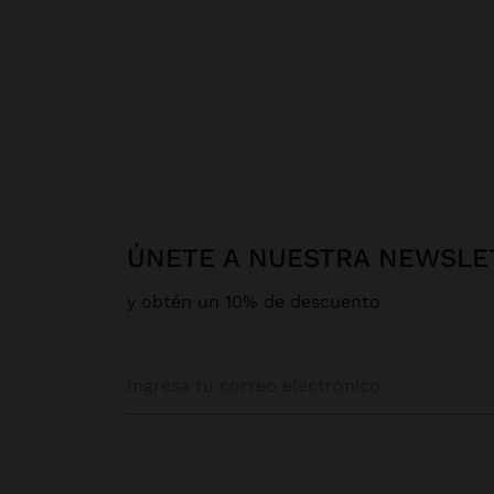
ÚNETE A NUESTRA NEWSLE
y obtén un 10% de descuento