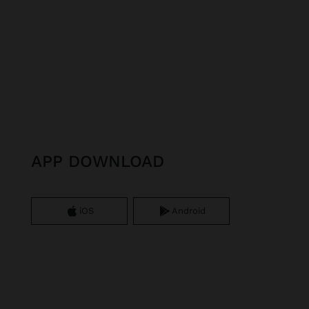
APP DOWNLOAD
iOS
Android