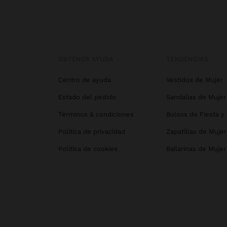
OBTENER AYUDA
TENDENCIAS
Centro de ayuda
Vestidos de Mujer
Estado del pedido
Sandalias de Mujer
Términos & condiciones
Bolsos de Fiesta y
Política de privacidad
Zapatillas de Mujer
Política de cookies
Bailarinas de Mujer