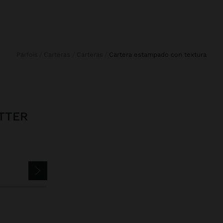
Parfois
Carteras
Carteras
cartera estampado con textura
TTER