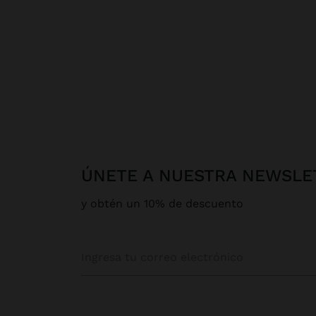
ÚNETE A NUESTRA NEWSLE
y obtén un 10% de descuento