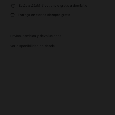
Estás a
29,99 €
del envío gratis a domicilio
Entrega en tienda siempre gratis
envíos, cambios y devoluciones
ver disponibilidad en tienda