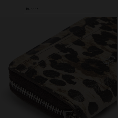
Buscar