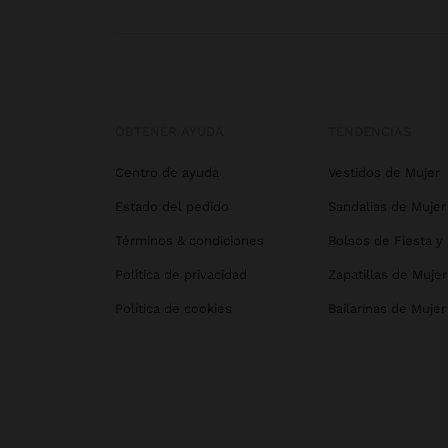
OBTENER AYUDA
TENDENCIAS
Centro de ayuda
Vestidos de Mujer
Estado del pedido
Sandalias de Mujer
Términos & condiciones
Bolsos de Fiesta y
Política de privacidad
Zapatillas de Mujer
Política de cookies
Bailarinas de Mujer