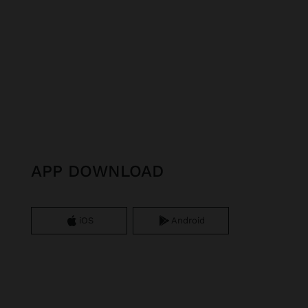
APP DOWNLOAD
iOS
Android