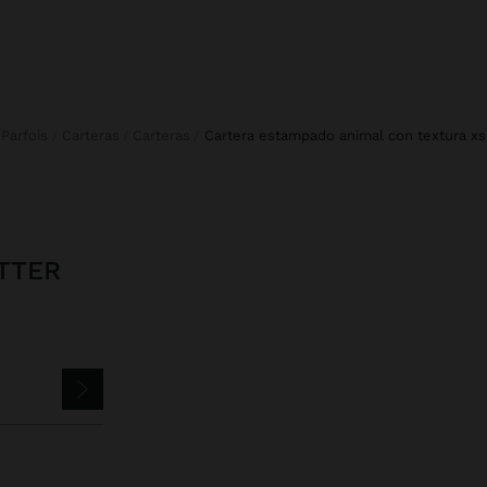
Parfois
Carteras
Carteras
cartera estampado animal con textura xs
TTER