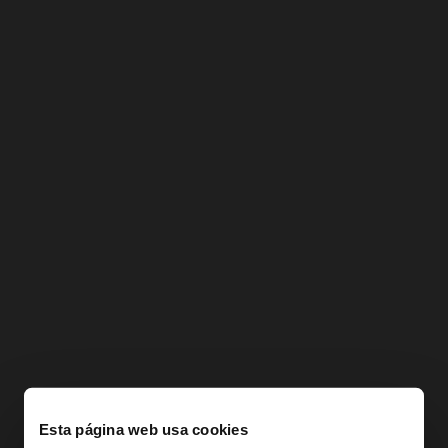
Esta página web usa cookies