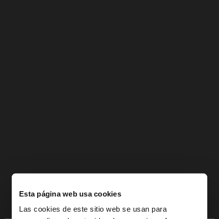
Esta página web usa cookies
Las cookies de este sitio web se usan para