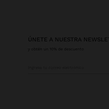
ÚNETE A NUESTRA NEWSLE
y obtén un 10% de descuento