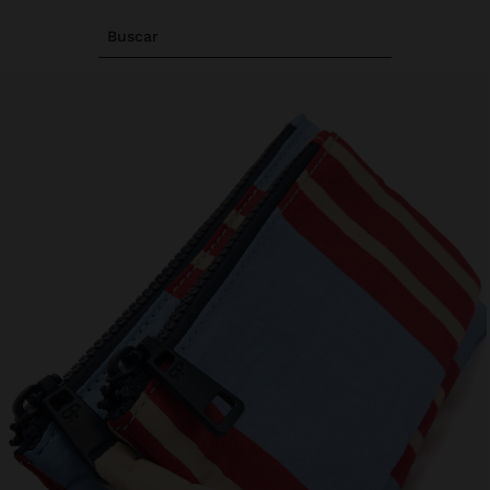
Buscar