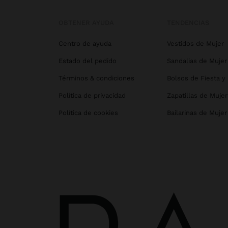
OBTENER AYUDA
TENDENCIAS
Centro de ayuda
Vestidos de Mujer
Estado del pedido
Sandalias de Mujer
Términos & condiciones
Bolsos de Fiesta y
Política de privacidad
Zapatillas de Mujer
Política de cookies
Bailarinas de Mujer