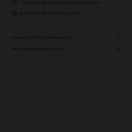
Estás a
29,99 €
del envío gratis a domicilio
Entrega en tienda siempre gratis
envíos, cambios y devoluciones
ver disponibilidad en tienda