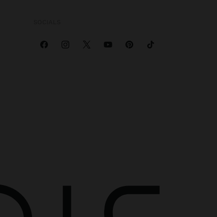
SOCIALS