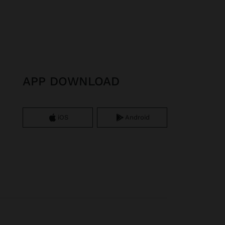
APP DOWNLOAD
iOS
Android