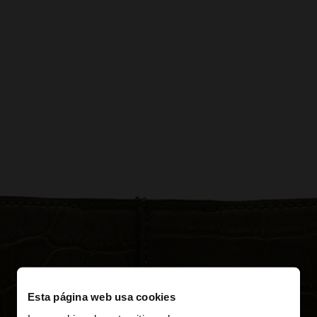
Esta página web usa cookies