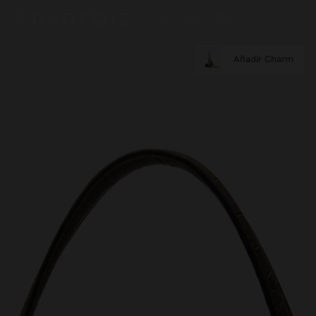
Añadir Charm