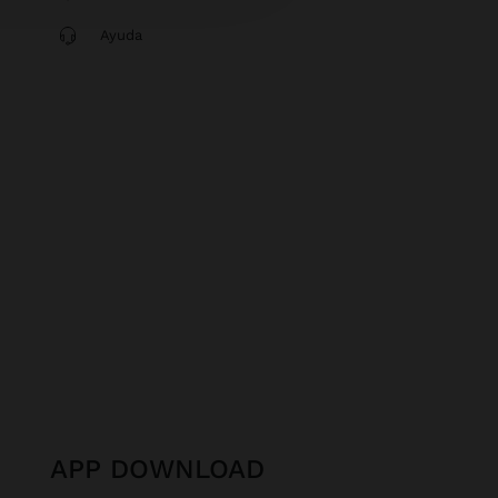
Ayuda
APP DOWNLOAD