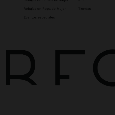
Rebajas en Ropa de Mujer
Tiendas
Eventos especiales