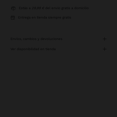
Estás a
29,99 €
del envío gratis a domicilio
Entrega en tienda siempre gratis
envíos, cambios y devoluciones
ver disponibilidad en tienda