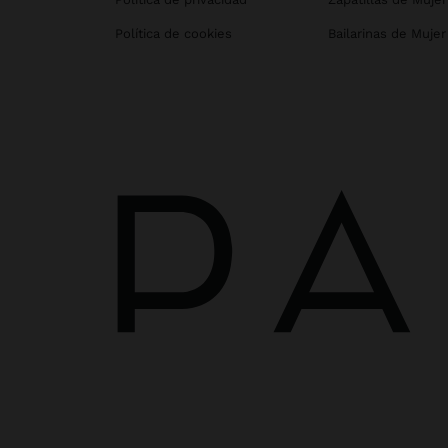
Política de cookies
Bailarinas de Mujer