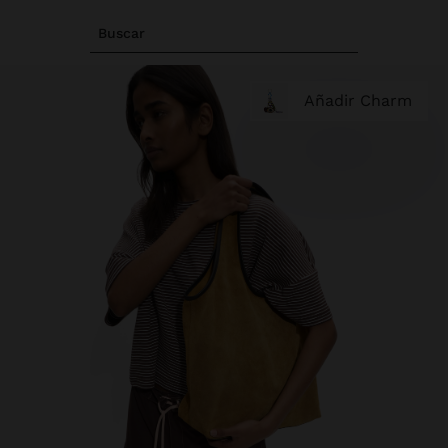
Buscar
Añadir Charm