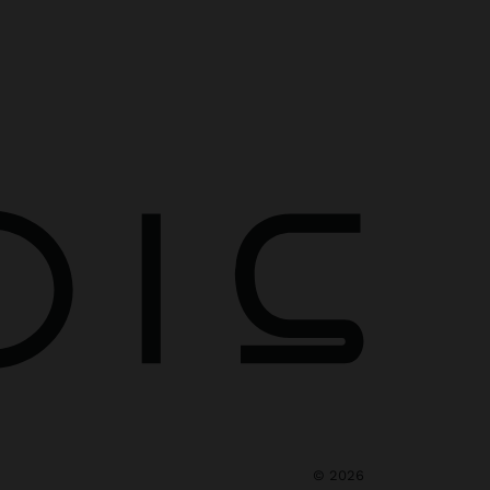
©
2026