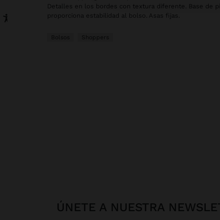
Detalles en los bordes con textura diferente. Base de p
proporciona estabilidad al bolso. Asas fijas.
Bolsos
Shoppers
ÚNETE A NUESTRA NEWSLE