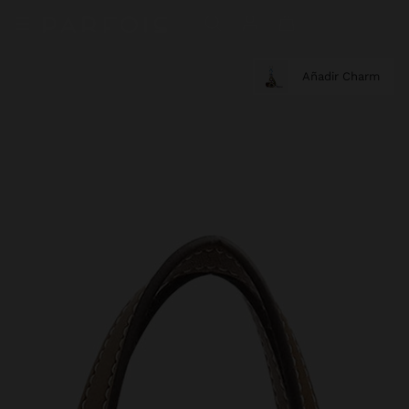
Añadir Charm