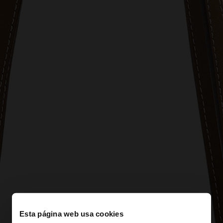
Esta página web usa cookies