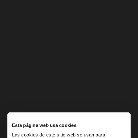
Esta página web usa cookies
Las cookies de este sitio web se usan para