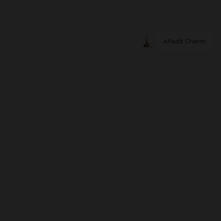
Añadir Charm