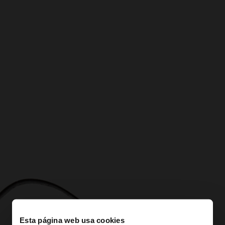
Esta página web usa cookies