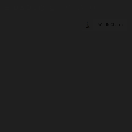
Añadir Charm