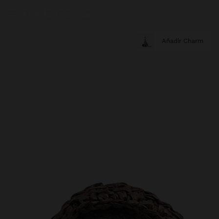
Añadir Charm