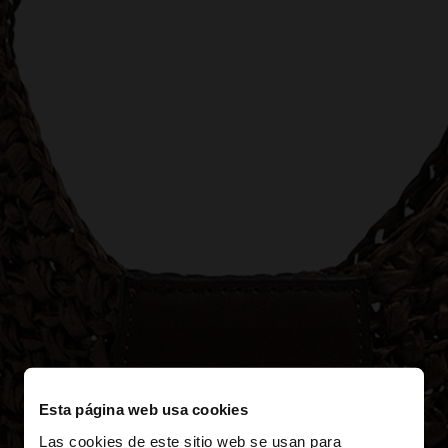
Esta página web usa cookies
Las cookies de este sitio web se usan para