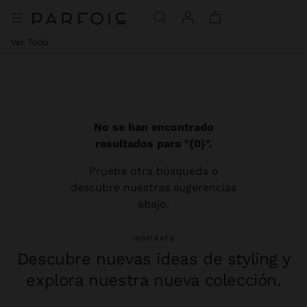
Ver Todo
No se han encontrado
resultados para "{0}".
Prueba otra búsqueda o
descubre nuestras sugerencias
abajo.
INSPÍRATE
Descubre nuevas ideas de styling y
explora nuestra nueva colección.