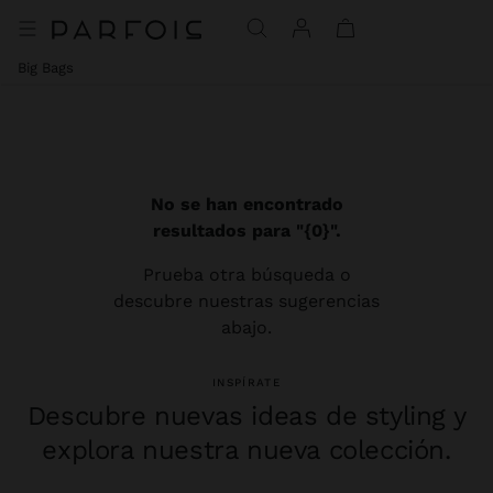
Big Bags
No se han encontrado
resultados para "{0}".
Prueba otra búsqueda o
descubre nuestras sugerencias
abajo.
INSPÍRATE
Descubre nuevas ideas de styling y
explora nuestra nueva colección.