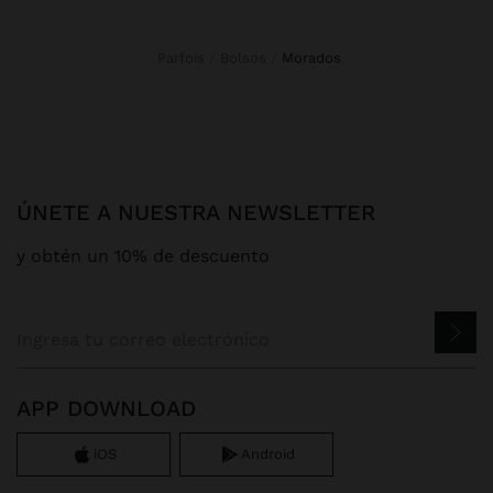
Parfois
Bolsos
morados
ÚNETE A NUESTRA NEWSLETTER
y obtén un 10% de descuento
APP DOWNLOAD
iOS
Android