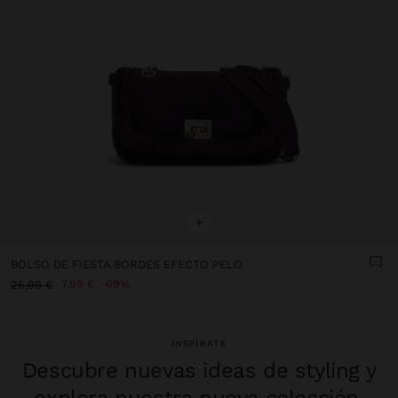
+
BOLSO DE FIESTA BORDES EFECTO PELO
7,99 €
69%
25,99 €
INSPÍRATE
Descubre nuevas ideas de styling y