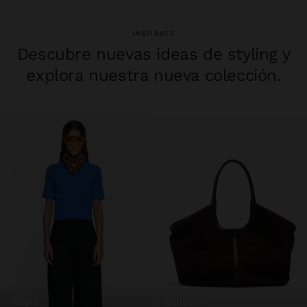
INSPÍRATE
Descubre nuevas ideas de styling y
explora nuestra nueva colección.
ropa
bolsos