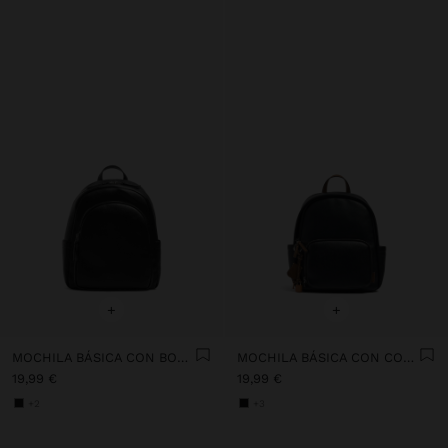
+
+
MOCHILA BÁSICA CON BOLSILLO EXTERIOR
MOCHILA BÁSICA CON COLGANTE
19,99 €
19,99 €
+2
+3