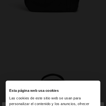
Esta página web usa cookies
Las cookies de este sitio web se usan para
personalizar el contenido y los anuncios, ofrecer