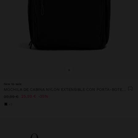
+
New to sale
MOCHILA DE CABINA NYLON EXTENSIBLE CON PORTA-BOTELLA
25,99 €
35%
39,99 €
+3