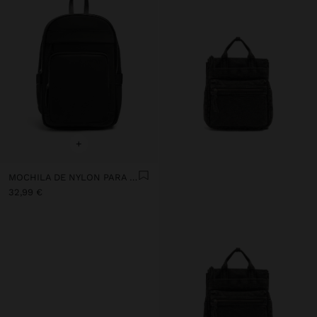
+
MOCHILA DE NYLON PARA PORTÁTIL DE 15"
32,99 €