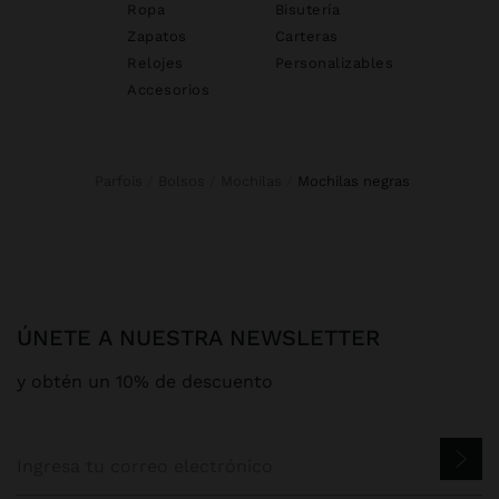
Ropa
Bisutería
Zapatos
Carteras
Relojes
Personalizables
Accesorios
Parfois
Bolsos
Mochilas
mochilas negras
ÚNETE A NUESTRA NEWSLETTER
y obtén un 10% de descuento