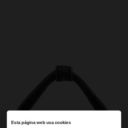
Esta página web usa cookies