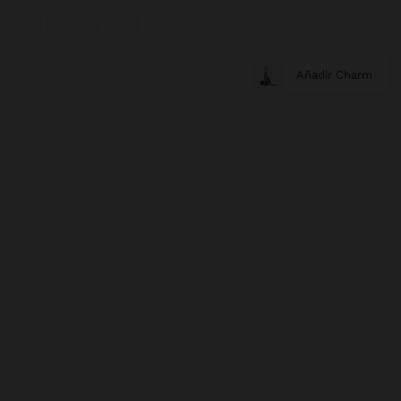
Añadir Charm