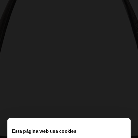
Esta página web usa cookies