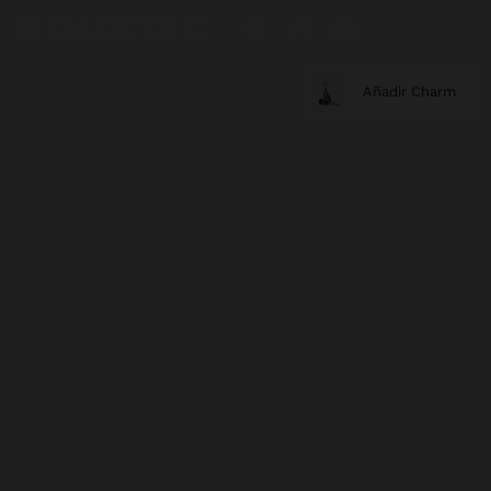
Añadir Charm