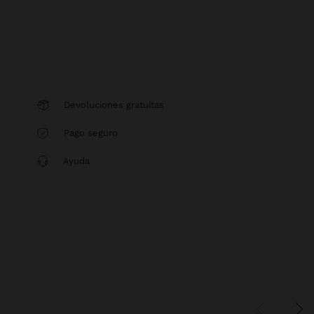
Devoluciones gratuitas
Pago seguro
Ayuda