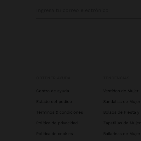
OBTENER AYUDA
TENDENCIAS
Centro de ayuda
Vestidos de Mujer
Estado del pedido
Sandalias de Mujer
Términos & condiciones
Bolsos de Fiesta y
Política de privacidad
Zapatillas de Mujer
Política de cookies
Bailarinas de Mujer