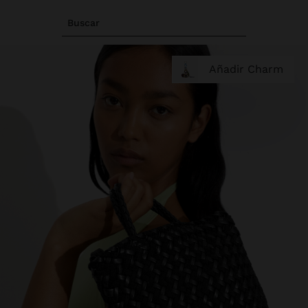
Buscar
Añadir Charm