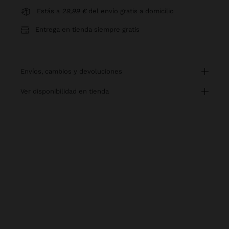
Estás a
29,99 €
del envío gratis a domicilio
Entrega en tienda siempre gratis
envíos, cambios y devoluciones
ver disponibilidad en tienda