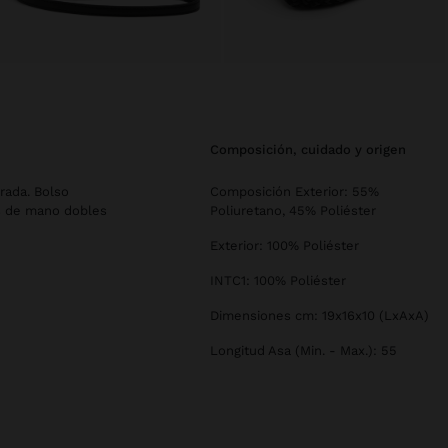
composición, cuidado y origen
rada. Bolso
Composición Exterior: 55%
sas de mano dobles
Poliuretano, 45% Poliéster
Exterior: 100% Poliéster
INTC1: 100% Poliéster
Dimensiones cm: 19x16x10 (LxAxA)
Longitud Asa (Min. - Max.): 55