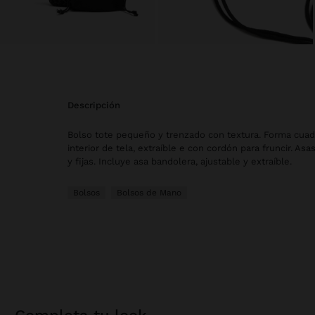
descripción
Bolso tote pequeño y trenzado con textura. Forma cuad
interior de tela, extraíble e con cordón para fruncir. A
y fijas. Incluye asa bandolera, ajustable y extraíble.
Bolsos
Bolsos de Mano