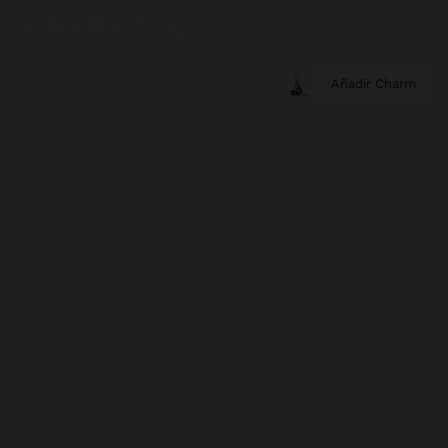
Añadir Charm