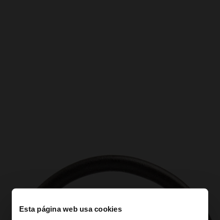
Esta página web usa cookies