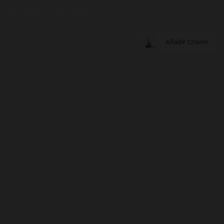
Añadir Charm