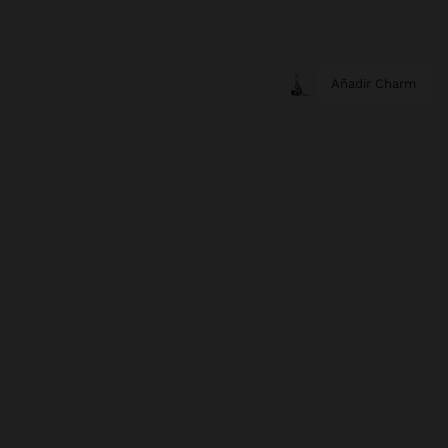
Añadir Charm