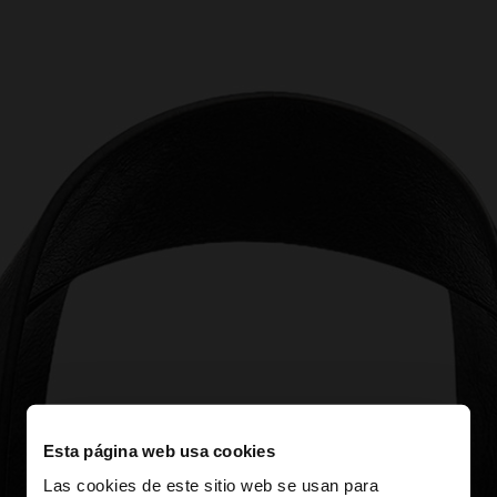
Esta página web usa cookies
Las cookies de este sitio web se usan para