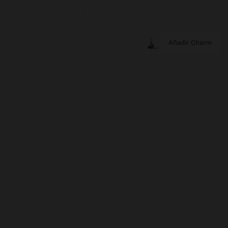
Añadir Charm