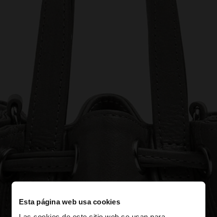
Esta página web usa cookies
Las cookies de este sitio web se usan para