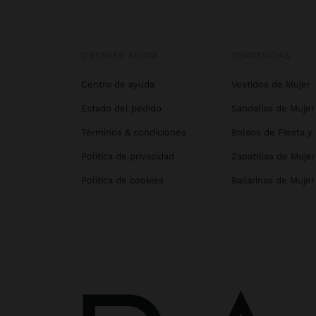
OBTENER AYUDA
TENDENCIAS
Centro de ayuda
Vestidos de Mujer
Estado del pedido
Sandalias de Mujer
Términos & condiciones
Bolsos de Fiesta y
Política de privacidad
Zapatillas de Mujer
Política de cookies
Bailarinas de Mujer