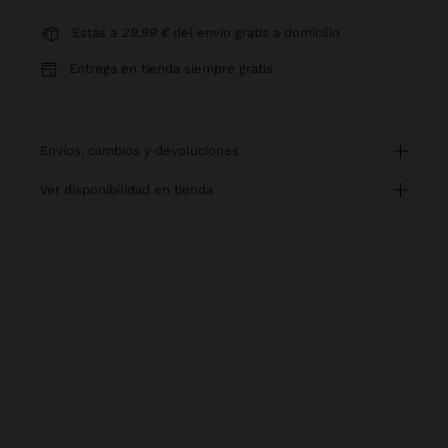
Estás a
29,99 €
del envío gratis a domicilio
Entrega en tienda siempre gratis
envíos, cambios y devoluciones
ver disponibilidad en tienda