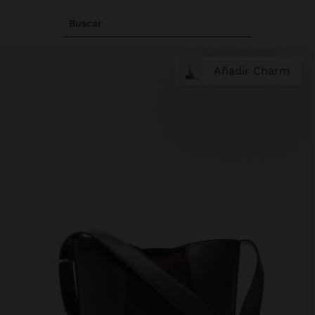
Buscar
Añadir Charm