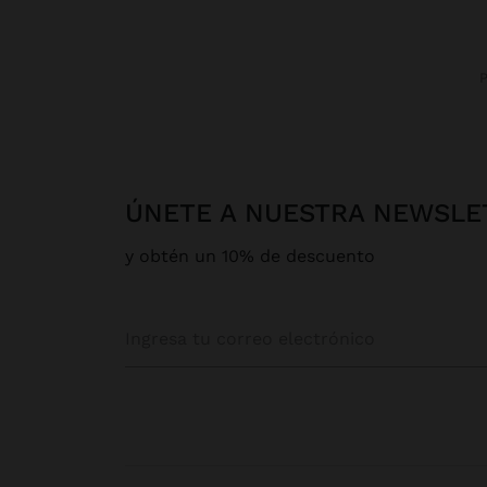
ÚNETE A NUESTRA NEWSLE
y obtén un 10% de descuento