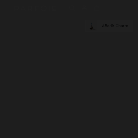
Añadir Charm