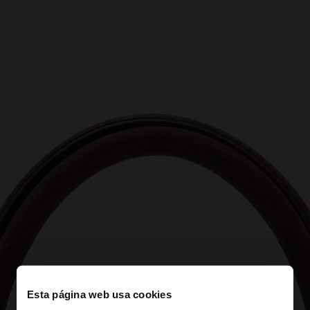
Esta página web usa cookies