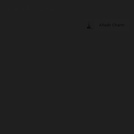
Añadir Charm