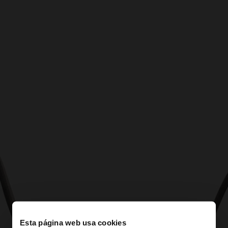
Esta página web usa cookies