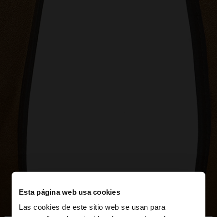
Esta página web usa cookies
Las cookies de este sitio web se usan para