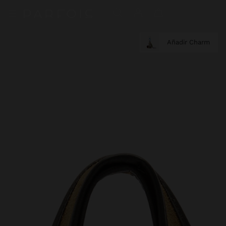
Añadir Charm