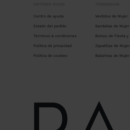
OBTENER AYUDA
TENDENCIAS
Centro de ayuda
Vestidos de Mujer
Estado del pedido
Sandalias de Mujer
Términos & condiciones
Bolsos de Fiesta y
Política de privacidad
Zapatillas de Mujer
Política de cookies
Bailarinas de Mujer