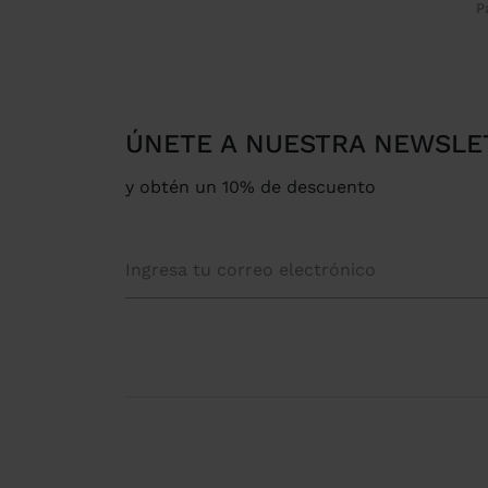
ÚNETE A NUESTRA NEWSLE
y obtén un 10% de descuento