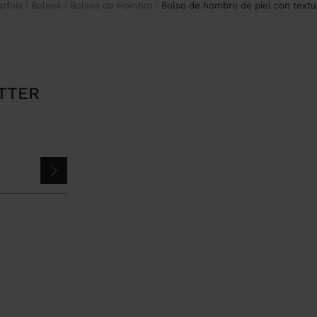
Parfois
Bolsos
Bolsos de Hombro
bolso de hombro de piel con textu
TTER