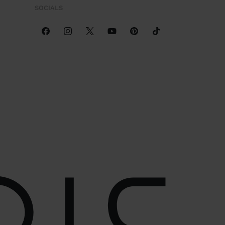
SOCIALS