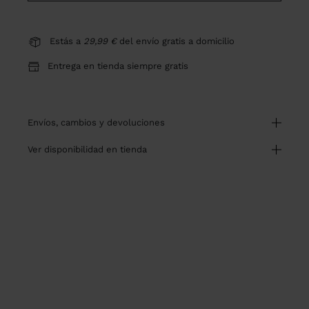
Estás a
29,99 €
del envío gratis a domicilio
Entrega en tienda siempre gratis
envíos, cambios y devoluciones
ver disponibilidad en tienda