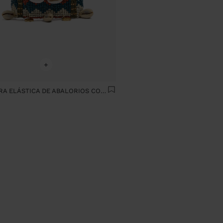
+
PULSERA ELÁSTICA DE ABALORIOS CON CONCHAS