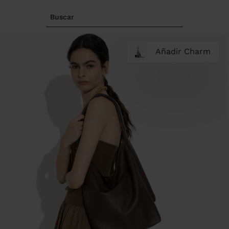
Buscar
Añadir Charm