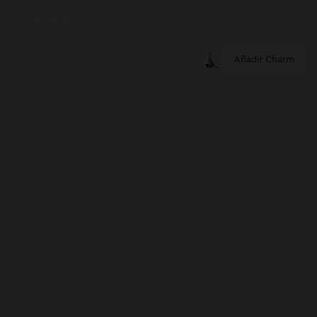
Añadir Charm