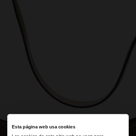
Esta página web usa cookies