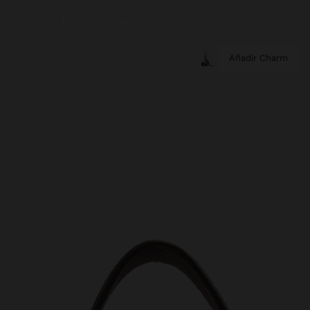
Añadir Charm