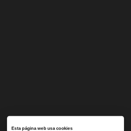
Esta página web usa cookies