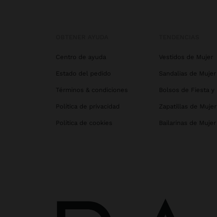
OBTENER AYUDA
TENDENCIAS
Centro de ayuda
Vestidos de Mujer
Estado del pedido
Sandalias de Mujer
Términos & condiciones
Bolsos de Fiesta y
Política de privacidad
Zapatillas de Mujer
Política de cookies
Bailarinas de Mujer