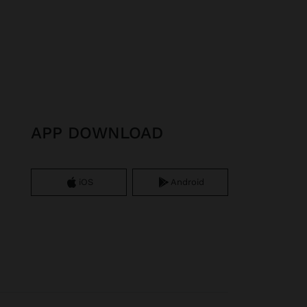
APP DOWNLOAD
iOS
Android