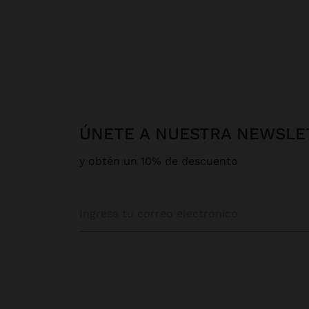
ÚNETE A NUESTRA NEWSLE
y obtén un 10% de descuento