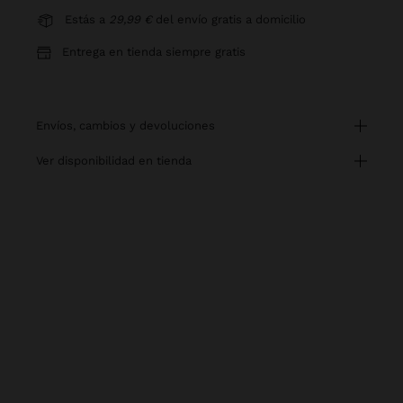
Estás a
29,99 €
del envío gratis a domicilio
Entrega en tienda siempre gratis
envíos, cambios y devoluciones
ver disponibilidad en tienda