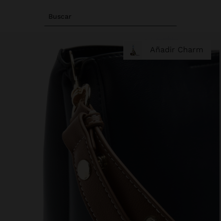
Buscar
Añadir Charm