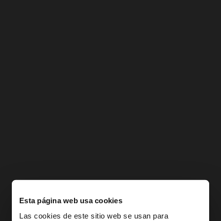
Esta página web usa cookies
Las cookies de este sitio web se usan para