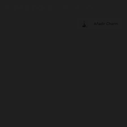
Añadir Charm