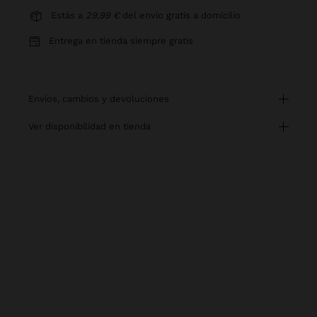
Estás a
29,99 €
del envío gratis a domicilio
Entrega en tienda siempre gratis
envíos, cambios y devoluciones
ver disponibilidad en tienda