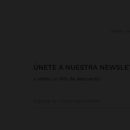
Parfois
ÚNETE A NUESTRA NEWSLE
y obtén un 10% de descuento