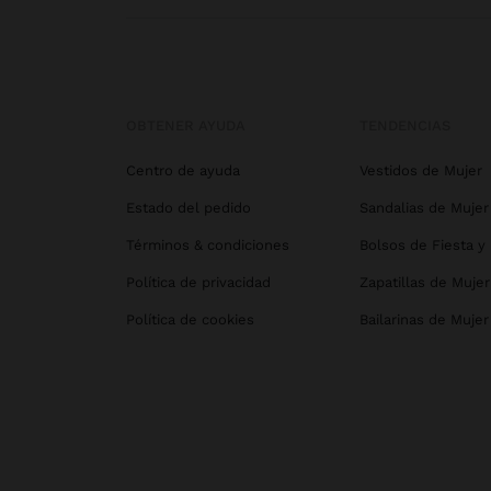
OBTENER AYUDA
TENDENCIAS
Centro de ayuda
Vestidos de Mujer
Estado del pedido
Sandalias de Mujer
Términos & condiciones
Bolsos de Fiesta y
Política de privacidad
Zapatillas de Mujer
Política de cookies
Bailarinas de Mujer