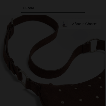
Buscar
Añadir Charm